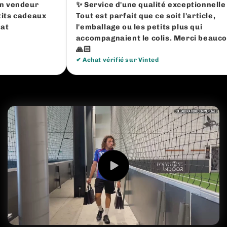
vendeur
✨ Service d'une qualité exceptionnelle !
s cadeaux
Tout est parfait que ce soit l'article,
l'emballage ou les petits plus qui
accompagnaient le colis. Merci beaucoup
🙏🏻
✔ Achat vérifié sur Vinted